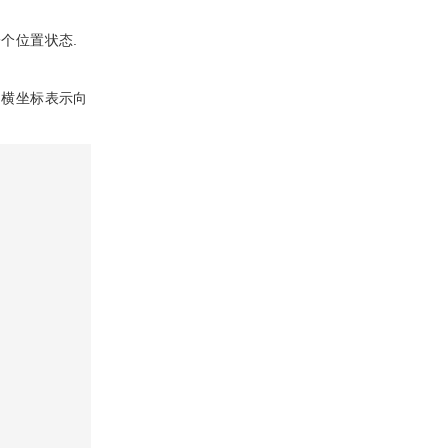
个位置状态.
，横坐标表示向