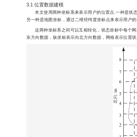
3.1
位置数据建模
本文使用两种坐标系来表示用户的位置点.一种是状
另一种是地图坐标，通过二维经纬度坐标点来表示用户的
这两种坐标系之间可以互相转化，状态坐标中每个网
东方向数据，纵坐标表示向北方向数据，网格表示位置状