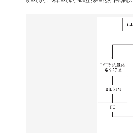
数量化索引、码本量化索引和增益系数量化索引分别输入