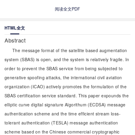
阅读全文PDF
HTML全文
Abstract
The message format of the satellite based augmentation
system (SBAS) is open, and the system is relatively fragile. In
order to prevent the SBAS service from being subjected to
generative spoofing attacks, the international civil aviation
organization (ICAO) actively promotes the formulation of the
SBAS certification service standard. This paper expounds the
elliptic curve digital signature Algorithum (ECDSA) message
authentication scheme and the time efficient stream loss-
tolerant authentication (TESLA) message authentication
scheme based on the Chinese commercial cryptographic