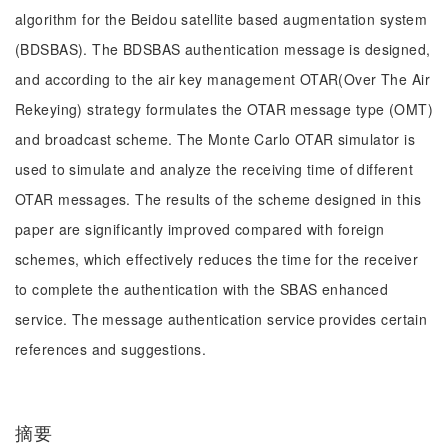
algorithm for the Beidou satellite based augmentation system
(BDSBAS). The BDSBAS authentication message is designed,
and according to the air key management OTAR(Over The Air
Rekeying) strategy formulates the OTAR message type (OMT)
and broadcast scheme. The Monte Carlo OTAR simulator is
used to simulate and analyze the receiving time of different
OTAR messages. The results of the scheme designed in this
paper are significantly improved compared with foreign
schemes, which effectively reduces the time for the receiver
to complete the authentication with the SBAS enhanced
service. The message authentication service provides certain
references and suggestions.
摘要