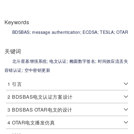
Keywords
BDSBAS;
message authentication;
ECDSA;
TESLA;
OTAR
关键词
北斗星基增强系统;
电文认证;
椭圆数字签名;
时间效应流丢失
容错认证;
空中密钥更新
1
引言
2
BDSBAS电文认证方案设计
3
BDSBAS OTAR电文的设计
4
OTAR电文播发仿真