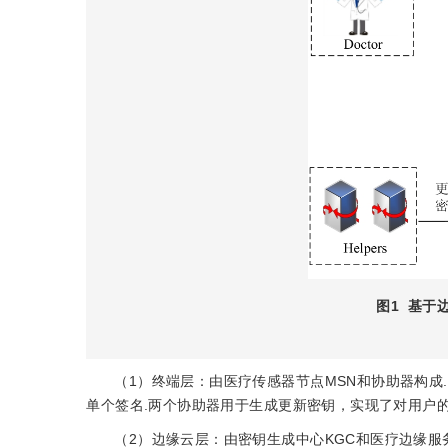
图1
基于
（1）终端层：由医疗传感器节点MSN和协助器构成
单个签名.两个协助器用于生成更新密钥，实现了对用户的
（2）边缘云层：由密钥生成中心KGC和医疗边缘服务