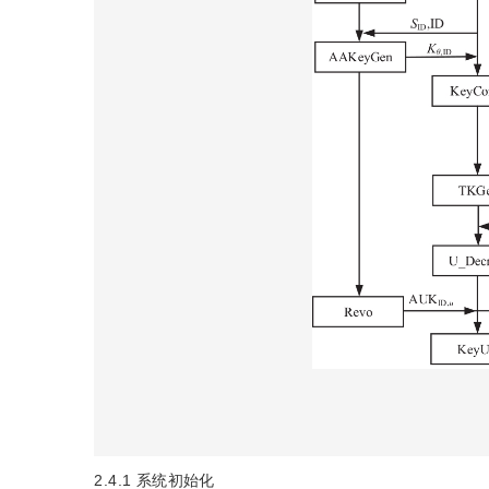
2.4.1
系统初始化