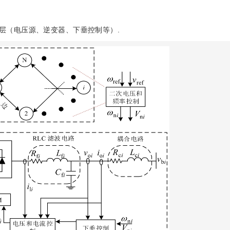
层（电压源、逆变器、下垂控制等）.