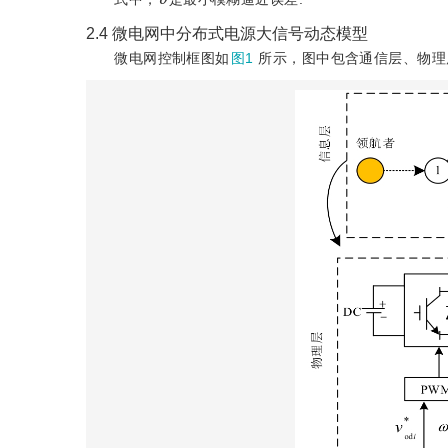
2.4
微电网中分布式电源大信号动态模型
微电网控制框图如
图1
所示，图中包含通信层、物理