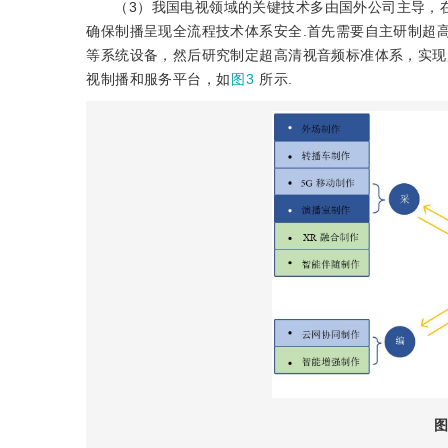
（3）我国电视领域的关键技术多由国外公司主导，
确保制播呈现全流程技术体系安全.首先需要自主研制超高清
等系统设备，然后研究制定超高清视音频标准体系，实现
视制播和服务平台，如
图3
所示.
图