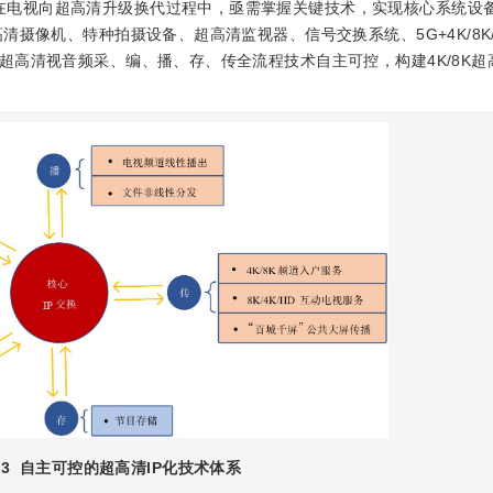
在电视向超高清升级换代过程中，亟需掌握关键技术，实现核心系统设
摄像机、特种拍摄设备、超高清监视器、信号交换系统、5G+4K/8K
超高清视音频采、编、播、存、传全流程技术自主可控，构建4K/8K超
3
自主可控的超高清IP化技术体系