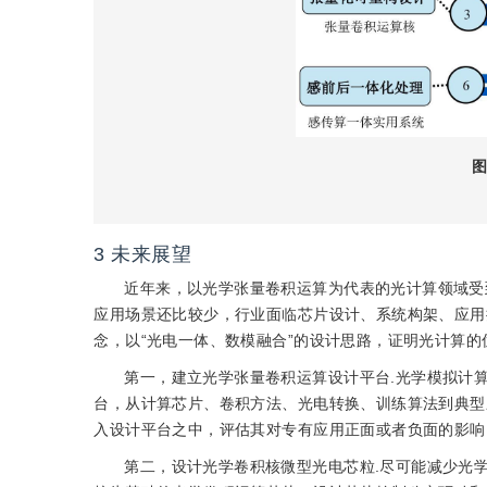
图
3
未来展望
近年来，以光学张量卷积运算为代表的光计算领域受
应用场景还比较少，行业面临芯片设计、系统构架、应用
念，以“光电一体、数模融合”的设计思路，证明光计算的
第一，建立光学张量卷积运算设计平台.光学模拟计
台，从计算芯片、卷积方法、光电转换、训练算法到典型
入设计平台之中，评估其对专有应用正面或者负面的影响
第二，设计光学卷积核微型光电芯粒.尽可能减少光