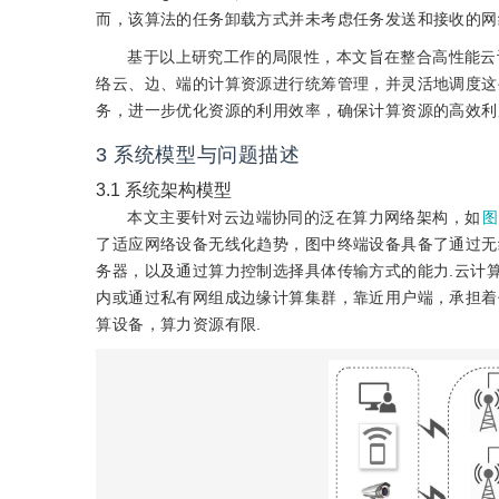
而，该算法的任务卸载方式并未考虑任务发送和接收的网
基于以上研究工作的局限性，本文旨在整合高性能云
络云、边、端的计算资源进行统筹管理，并灵活地调度这
务，进一步优化资源的利用效率，确保计算资源的高效利
3
系统模型与问题描述
3.1
系统架构模型
本文主要针对云边端协同的泛在算力网络架构，如
图
了适应网络设备无线化趋势，图中终端设备具备了通过无
务器，以及通过算力控制选择具体传输方式的能力.云计
内或通过私有网组成边缘计算集群，靠近用户端，承担着
算设备，算力资源有限.