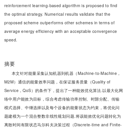
reinforcement learning-based algorithm is proposed to find
the optimal strategy. Numerical results validate that the
proposed scheme outperforms other schemes in terms of
average energy efficiency with an acceptable convergence
speed.
摘要
本文针对能量采集认知机器到机器（Machine-to-Machine，
M2M）通信的能量效率问题，在保证服务质量（Quality of
Service，QoS）的条件下，提出了一种能效优化算法.以最大化网
络中用户能效为目标，综合考虑传输功率控制、时隙分配、传输
模式选择、中继选择以及每个设备的能量状态为约束，将优化问
题建模为一个混合整数非线性规划问题.将该能效优化问题转化为
离散时间有限状态马尔科夫决策过程（Discrete-time and Finite-