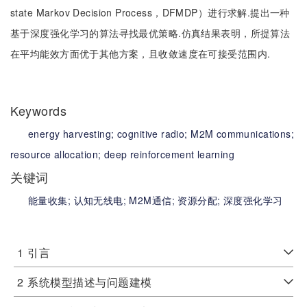
state Markov Decision Process，DFMDP）进行求解.提出一种
基于深度强化学习的算法寻找最优策略.仿真结果表明，所提算法
在平均能效方面优于其他方案，且收敛速度在可接受范围内.
Keywords
energy harvesting;
cognitive radio;
M2M communications;
resource allocation;
deep reinforcement learning
关键词
能量收集;
认知无线电;
M2M通信;
资源分配;
深度强化学习
1
引言
2
系统模型描述与问题建模