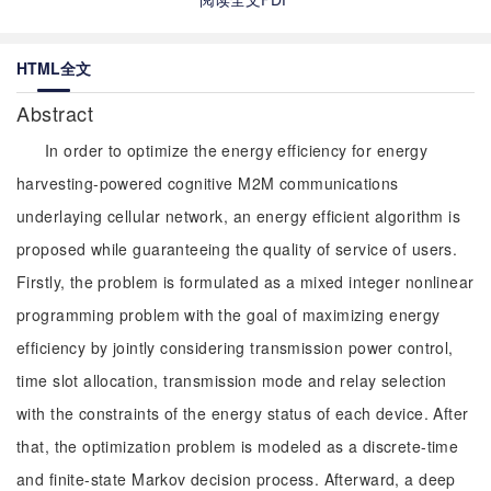
HTML全文
Abstract
In order to optimize the energy efficiency for energy
harvesting-powered cognitive M2M communications
underlaying cellular network, an energy efficient algorithm is
proposed while guaranteeing the quality of service of users.
Firstly, the problem is formulated as a mixed integer nonlinear
programming problem with the goal of maximizing energy
efficiency by jointly considering transmission power control,
time slot allocation, transmission mode and relay selection
with the constraints of the energy status of each device. After
that, the optimization problem is modeled as a discrete-time
and finite-state Markov decision process. Afterward, a deep