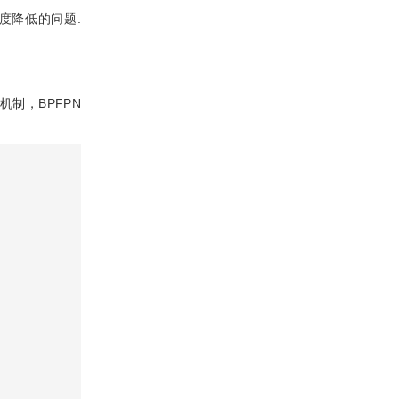
度降低的问题.
机制，BPFPN