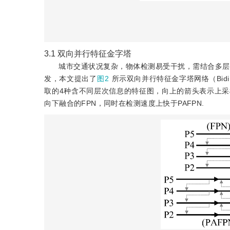
3.1
双向并行特征金字塔
城市交通状况复杂，物体检测易受干扰，需结合多层次
发，本文提出了
图2
所示双向并行特征金字塔网络（Bidirection
取的4种含不同层次信息的特征图，向上的箭头表示上采样
向下融合的FPN，同时在检测速度上快于PAFPN.