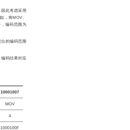
%.因此考虑采用
如，将MOV、
个，编码范围为
文提出的编码范围
，编码结果对应
10001007
MOV
4
1000100F