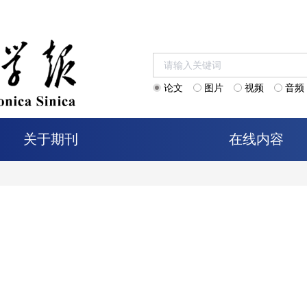
论文
图片
视频
音频
关于期刊
在线内容