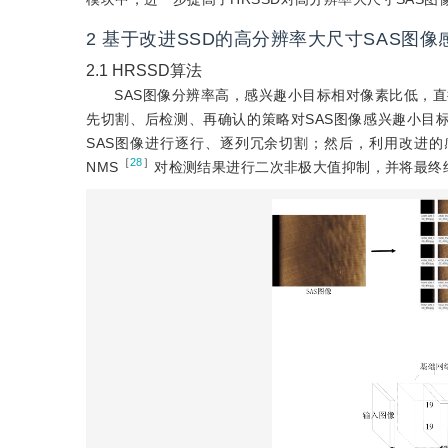
2
基于改进SSD的高分辨率大尺寸SAS图
2.1
HRSSD算法
SAS图像分辨率高，感兴趣小目标相对像素比低，直接
先切割、后检测、再确认的策略对SAS图像感兴趣小目标
SAS图像进行逐行、逐列冗余切割；然后，利用改进的感
［
28
］
NMS
对检测结果进行二次非极大值抑制，并将最终结