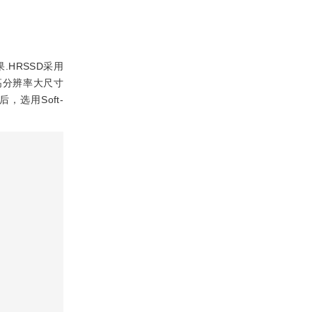
.HRSSD采用
高分辨率大尺寸
选用Soft-