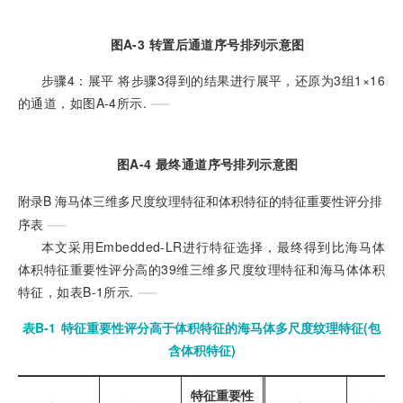
图A-3 转置后通道序号排列示意图
步骤4：展平 将步骤3得到的结果进行展平，还原为3组1×16
的通道，如图A-4所示.
图A-4 最终通道序号排列示意图
附录B
海马体三维多尺度纹理特征和体积特征的特征重要性评分排
序表
本文采用Embedded-LR进行特征选择，最终得到比海马体
体积特征重要性评分高的39维三维多尺度纹理特征和海马体体积
特征，如表B-1所示.
表B-1
特征重要性评分高于体积特征的海马体多尺度纹理特征(包
含体积特征)
特征重要性