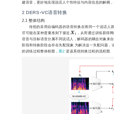
建语音，更好地实现说话人个性特征与内容信息的解耦，
2
DERS
-
VC语音转换
2.1
整体结构
传统的采用自编码器的语音转换在将同一个说话人原
X
1
尽可能在某种度量准则下接近
，从而通过训练获得网
语音与目标语音分属不同说话人，解码器的耦合对象来自
阶段和转换阶段会存在失配现象.为解决这一失配问题，
的训练过程整体框图，
图2
是该系统转换过程的流程图.