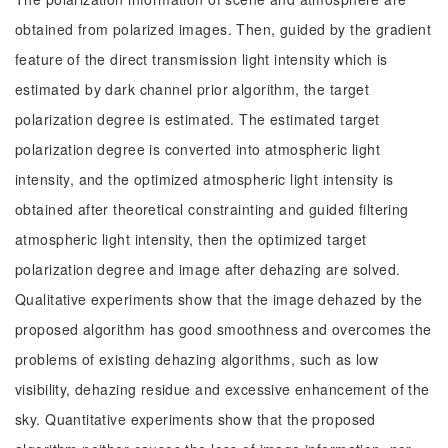
obtained from polarized images. Then, guided by the gradient
feature of the direct transmission light intensity which is
estimated by dark channel prior algorithm, the target
polarization degree is estimated. The estimated target
polarization degree is converted into atmospheric light
intensity, and the optimized atmospheric light intensity is
obtained after theoretical constrainting and guided filtering
atmospheric light intensity, then the optimized target
polarization degree and image after dehazing are solved.
Qualitative experiments show that the image dehazed by the
proposed algorithm has good smoothness and overcomes the
problems of existing dehazing algorithms, such as low
visibility, dehazing residue and excessive enhancement of the
sky. Quantitative experiments show that the proposed