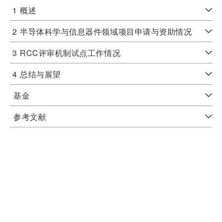
1
概述
2
半导体科学与信息器件领域项目申请与资助情况
3
RCC评审机制试点工作情况
4
总结与展望
基金
参考文献