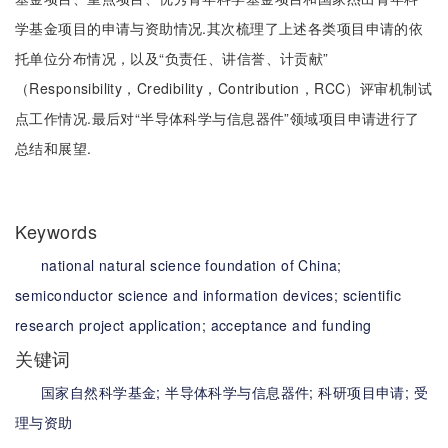
学基金项目的申请与资助情况.其次梳理了上述各类项目申请的依
托单位分布情况，以及“负责任、讲信誉、计贡献”
（Responsibility，Credibility，Contribution，RCC）评审机制试
点工作情况.最后对“半导体科学与信息器件”领域项目申请进行了
总结和展望.
Keywords
national natural science foundation of China;
semiconductor science and information devices;
scientific
research project application;
acceptance and funding
关键词
国家自然科学基金;
半导体科学与信息器件;
科研项目申请;
受
理与资助