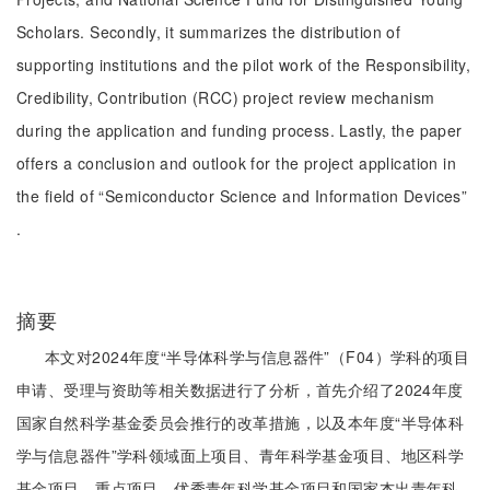
Scholars. Secondly, it summarizes the distribution of
supporting institutions and the pilot work of the Responsibility,
Credibility, Contribution (RCC) project review mechanism
during the application and funding process. Lastly, the paper
offers a conclusion and outlook for the project application in
the field of “Semiconductor Science and Information Devices”
.
摘要
本文对2024年度“半导体科学与信息器件”（F04）学科的项目
申请、受理与资助等相关数据进行了分析，首先介绍了2024年度
国家自然科学基金委员会推行的改革措施，以及本年度“半导体科
学与信息器件”学科领域面上项目、青年科学基金项目、地区科学
基金项目、重点项目、优秀青年科学基金项目和国家杰出青年科