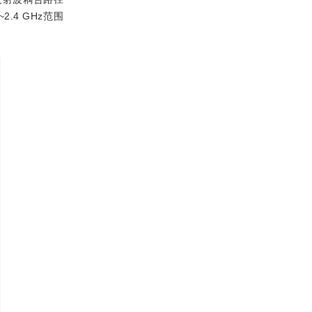
.4 GHz范围