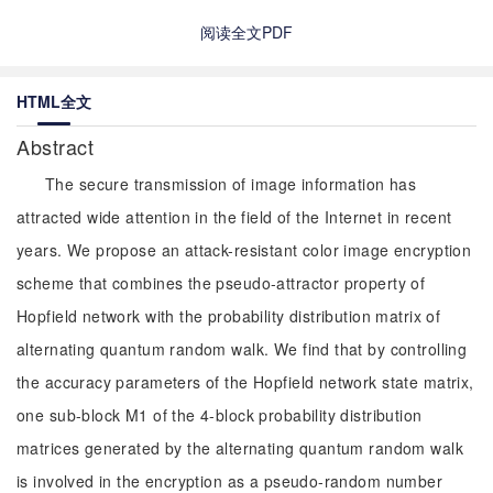
阅读全文PDF
HTML全文
Abstract
The secure transmission of image information has
attracted wide attention in the field of the Internet in recent
years. We propose an attack-resistant color image encryption
scheme that combines the pseudo-attractor property of
Hopfield network with the probability distribution matrix of
alternating quantum random walk. We find that by controlling
the accuracy parameters of the Hopfield network state matrix,
one sub-block M1 of the 4-block probability distribution
matrices generated by the alternating quantum random walk
is involved in the encryption as a pseudo-random number