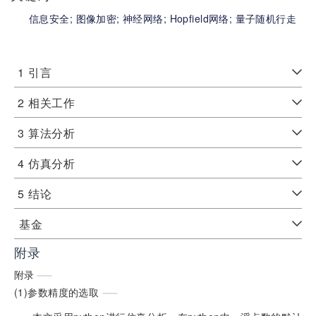
信息安全;
图像加密;
神经网络;
Hopfield网络;
量子随机行走
1
引言
2
相关工作
3
算法分析
4
仿真分析
5
结论
基金
附录
附录
(1)参数精度的选取