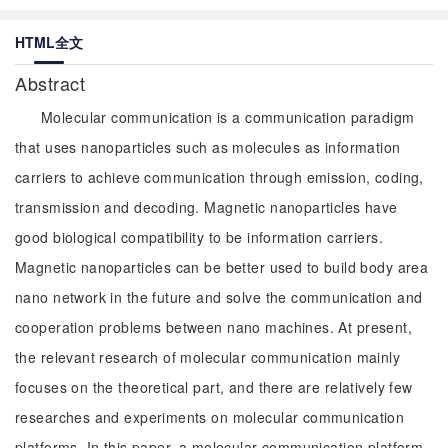
HTML全文
Abstract
Molecular communication is a communication paradigm
that uses nanoparticles such as molecules as information
carriers to achieve communication through emission, coding,
transmission and decoding. Magnetic nanoparticles have
good biological compatibility to be information carriers.
Magnetic nanoparticles can be better used to build body area
nano network in the future and solve the communication and
cooperation problems between nano machines. At present,
the relevant research of molecular communication mainly
focuses on the theoretical part, and there are relatively few
researches and experiments on molecular communication
platforms. In this paper, a molecular communication platform