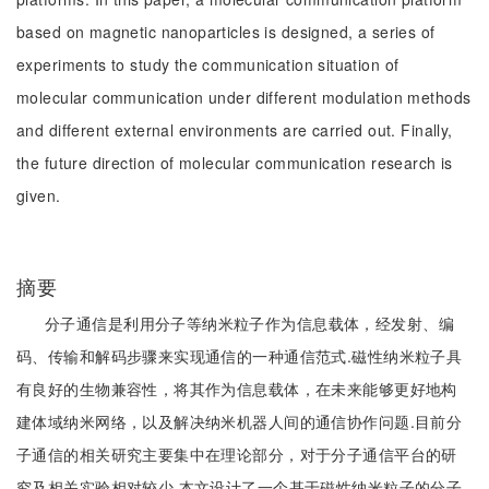
based on magnetic nanoparticles is designed, a series of
experiments to study the communication situation of
molecular communication under different modulation methods
and different external environments are carried out. Finally,
the future direction of molecular communication research is
given.
摘要
分子通信是利用分子等纳米粒子作为信息载体，经发射、编
码、传输和解码步骤来实现通信的一种通信范式.磁性纳米粒子具
有良好的生物兼容性，将其作为信息载体，在未来能够更好地构
建体域纳米网络，以及解决纳米机器人间的通信协作问题.目前分
子通信的相关研究主要集中在理论部分，对于分子通信平台的研
究及相关实验相对较少.本文设计了一个基于磁性纳米粒子的分子