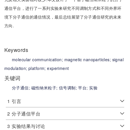
通信平台，进行了一系列实验来研究不同调制方式和不同外界环
境下分子通信的通信情况，最后总结展望了分子通信研究的未来
方向.
Keywords
molecular communication;
magnetic nanoparticles;
signal
modulation;
platform;
experiment
关键词
分子通信;
磁性纳米粒子;
信号调制;
平台;
实验
1
引言
2
分子通信平台
3
实验结果与讨论