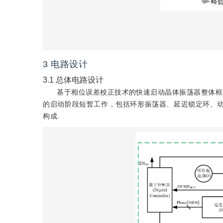
3
电路设计
3.1
总体电路设计
基于相位误差校正技术的快速启动晶体振荡器整体框
的启动阶段短暂工作，包括环形振荡器、延迟锁定环、动
构成.