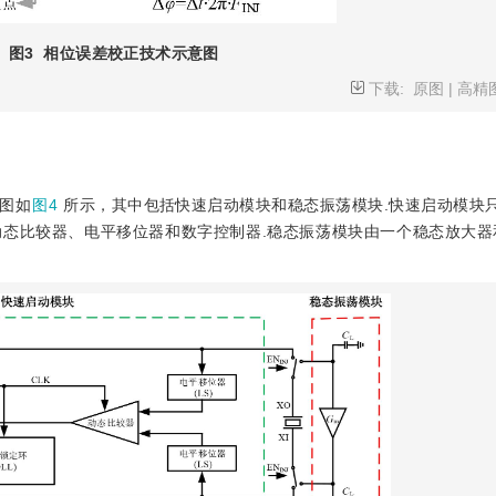
图3
相位误差校正技术示意图
下载:
原图
|
高精
图如
图4
所示，其中包括快速启动模块和稳态振荡模块.快速启动模块
态比较器、电平移位器和数字控制器.稳态振荡模块由一个稳态放大器