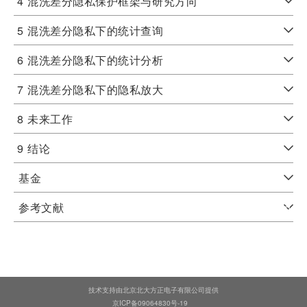
4
混洗差分隐私保护框架与研究方向
5
混洗差分隐私下的统计查询
6
混洗差分隐私下的统计分析
7
混洗差分隐私下的隐私放大
8
未来工作
9
结论
基金
参考文献
技术支持由北京北大方正电子有限公司提供
京ICP备09064830号-19