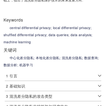
础上，指出了混洗差分隐私保护技术的未来发展方向.
Keywords
central differential privacy;
local differential privacy;
shuffled differential privacy;
data queries;
data analysis;
machine learning
关键词
中心化差分隐私;
本地化差分隐私;
混洗差分隐私;
数据查询;
数据分析;
机器学习
1
引言
2
基础知识
3
混洗差分隐私的攻击类型