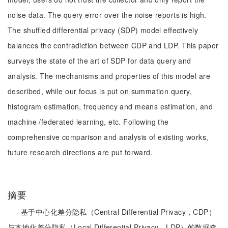
noise data. The query error over the noise reports is high.
The shuffled differential privacy (SDP) model effectively
balances the contradiction between CDP and LDP. This paper
surveys the state of the art of SDP for data query and
analysis. The mechanisms and properties of this model are
described, while our focus is put on summation query,
histogram estimation, frequency and means estimation, and
machine /federated learning, etc. Following the
comprehensive comparison and analysis of existing works,
future research directions are put forward.
摘要
基于中心化差分隐私（Central Differential Privacy，CDP）
与本地化差分隐私（Local Differential Privacy，LDP）的数据查