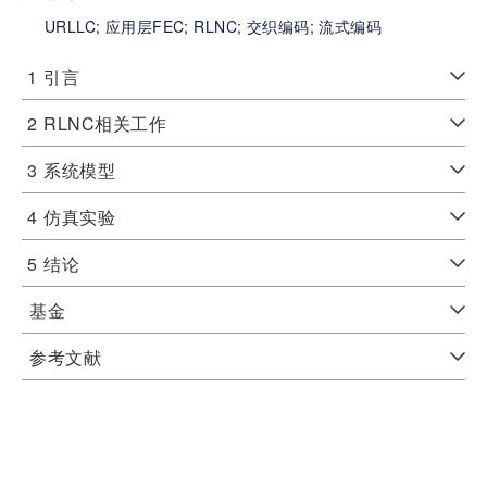
URLLC;
应用层FEC;
RLNC;
交织编码;
流式编码
1
引言
2
RLNC相关工作
3
系统模型
4
仿真实验
5
结论
基金
参考文献