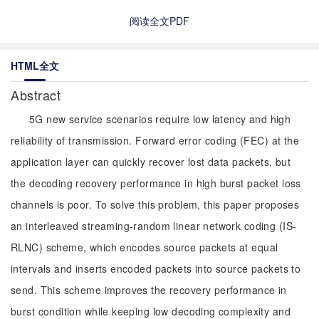
阅读全文PDF
HTML全文
Abstract
5G new service scenarios require low latency and high
reliability of transmission. Forward error coding (FEC) at the
application layer can quickly recover lost data packets, but
the decoding recovery performance in high burst packet loss
channels is poor. To solve this problem, this paper proposes
an interleaved streaming-random linear network coding (IS-
RLNC) scheme, which encodes source packets at equal
intervals and inserts encoded packets into source packets to
send. This scheme improves the recovery performance in
burst condition while keeping low decoding complexity and